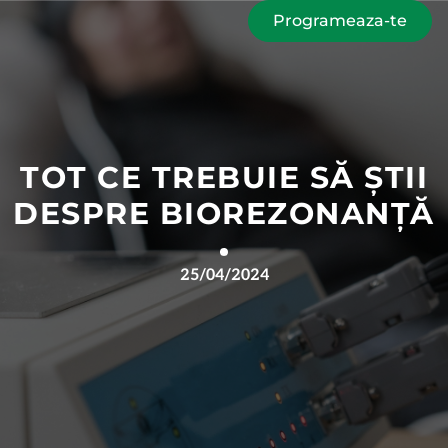
Programeaza-te
TOT CE TREBUIE SĂ ȘTII
DESPRE BIOREZONANȚĂ
25/04/2024