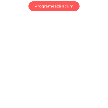
Programează acum